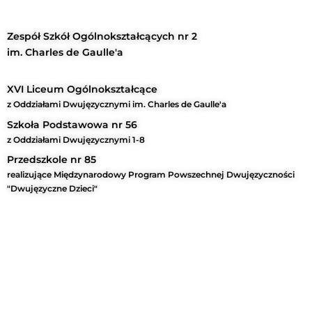
Zespół Szkół Ogólnokształcących nr 2
im. Charles de Gaulle'a
XVI Liceum Ogólnokształcące
z Oddziałami Dwujęzycznymi im. Charles de Gaulle'a
Szkoła Podstawowa nr 56
z Oddziałami Dwujęzycznymi 1-8
Przedszkole nr 85
realizujące Międzynarodowy Program Powszechnej Dwujęzyczności
"Dwujęzyczne Dzieci"