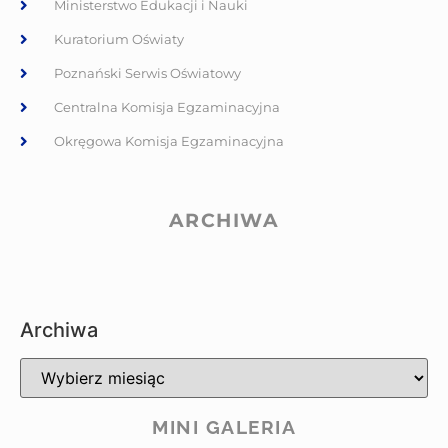
Ministerstwo Edukacji i Nauki
Kuratorium Oświaty
Poznański Serwis Oświatowy
Centralna Komisja Egzaminacyjna
Okręgowa Komisja Egzaminacyjna
ARCHIWA
Archiwa
MINI GALERIA