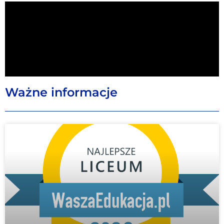
Ważne informacje