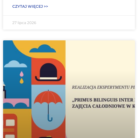
CZYTAJ WIĘCEJ >>
27 lipca 2026