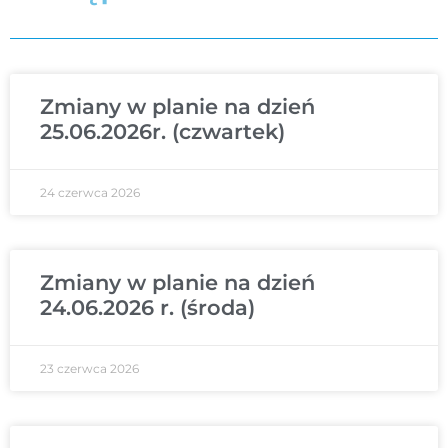
Zmiany w planie na dzień
25.06.2026r. (czwartek)
24 czerwca 2026
Zmiany w planie na dzień
24.06.2026 r. (środa)
23 czerwca 2026