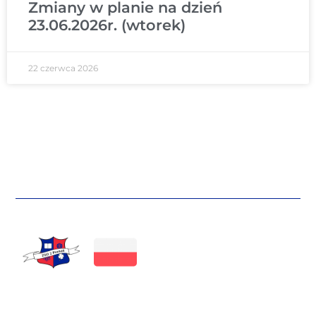
Zmiany w planie na dzień
23.06.2026r. (wtorek)
22 czerwca 2026