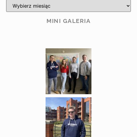
MINI GALERIA