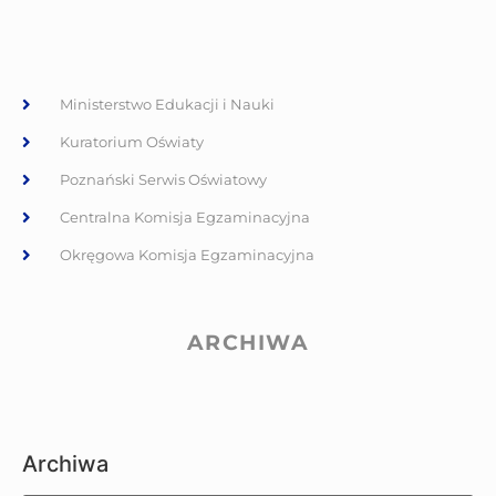
Ministerstwo Edukacji i Nauki
Kuratorium Oświaty
Poznański Serwis Oświatowy
Centralna Komisja Egzaminacyjna
Okręgowa Komisja Egzaminacyjna
ARCHIWA
Archiwa