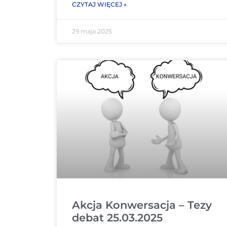
CZYTAJ WIĘCEJ »
29 maja 2025
Akcja Konwersacja – Tezy
debat 25.03.2025