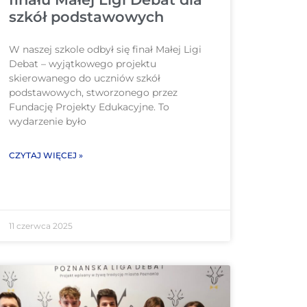
szkół podstawowych
W naszej szkole odbył się finał Małej Ligi
Debat – wyjątkowego projektu
skierowanego do uczniów szkół
podstawowych, stworzonego przez
Fundację Projekty Edukacyjne. To
wydarzenie było
CZYTAJ WIĘCEJ »
11 czerwca 2025