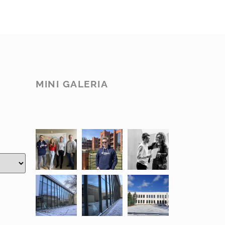
MINI GALERIA