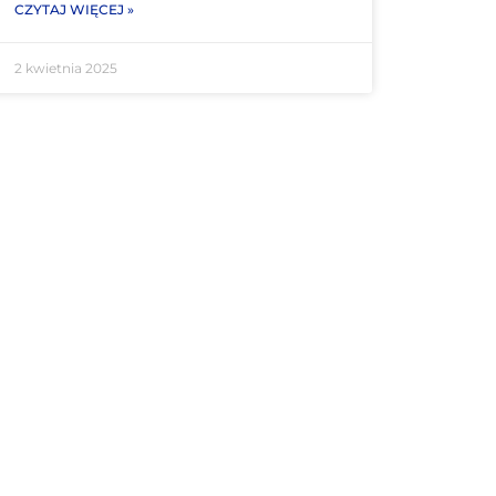
CZYTAJ WIĘCEJ »
2 kwietnia 2025