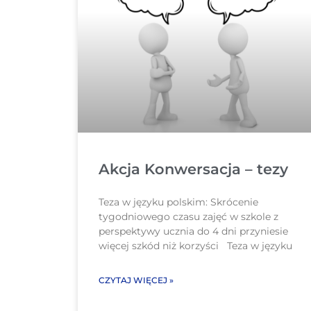
Akcja Konwersacja – tezy
Teza w języku polskim: Skrócenie
tygodniowego czasu zajęć w szkole z
perspektywy ucznia do 4 dni przyniesie
więcej szkód niż korzyści Teza w języku
CZYTAJ WIĘCEJ »