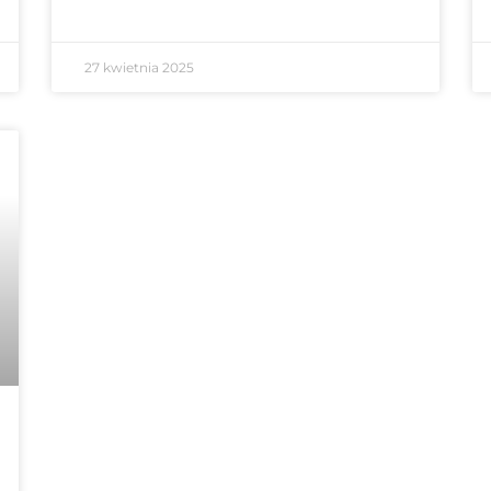
27 kwietnia 2025