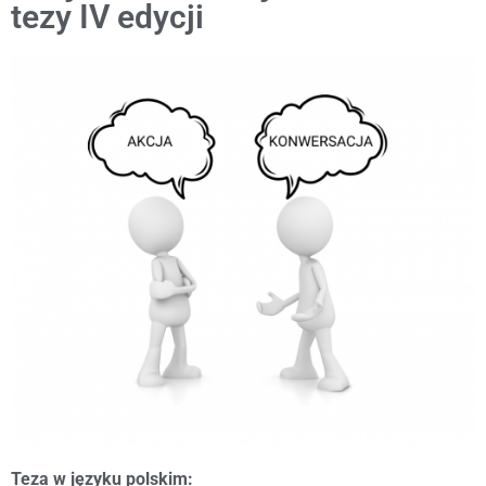
tezy IV edycji
Teza w języku polskim: