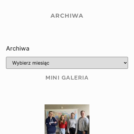
ARCHIWA
Archiwa
MINI GALERIA