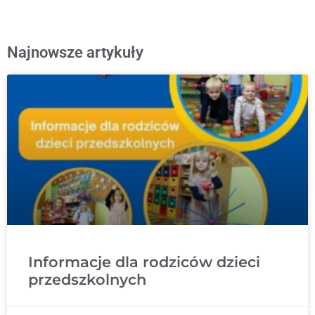
Najnowsze artykuły
Informacje dla rodziców dzieci
przedszkolnych