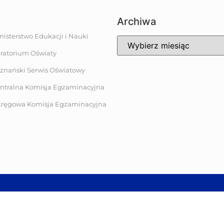
Archiwa
nisterstwo Edukacji i Nauki
ratorium Oświaty
znański Serwis Oświatowy
ntralna Komisja Egzaminacyjna
ręgowa Komisja Egzaminacyjna