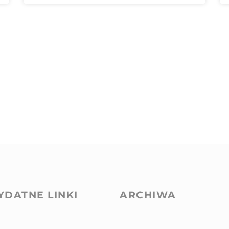
YDATNE LINKI
ARCHIWA