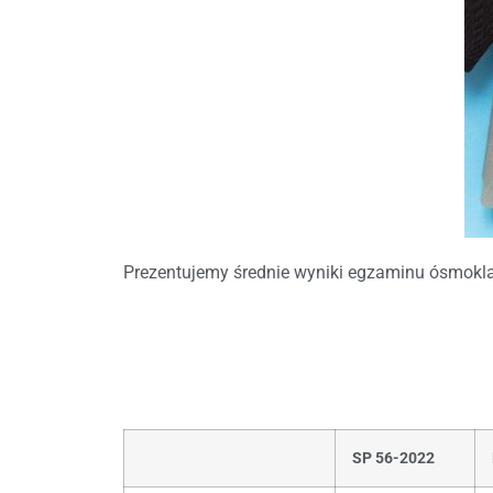
Prezentujemy średnie wyniki egzaminu ósmokla
SP 56-2022