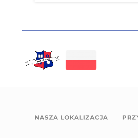
NASZA LOKALIZACJA
PRZ