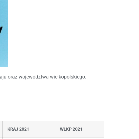
raju oraz województwa wielkopolskiego.
KRAJ 2021
WLKP 2021