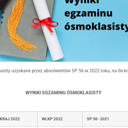
sisty uzyskane przez absolwentów SP 56 w 2022 roku, na tle k
WYNIKI EGZAMINU ÓSMOKLASISTY
KRAJ 2022
WLKP 2022
SP 56- 2021