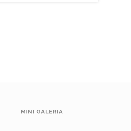
MINI GALERIA