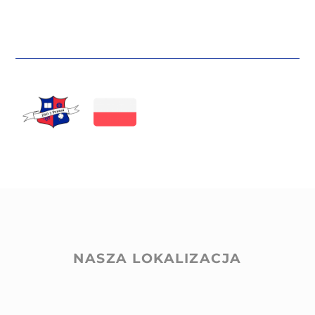
NASZA LOKALIZACJA