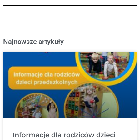
Najnowsze artykuły
Informacje dla rodziców dzieci