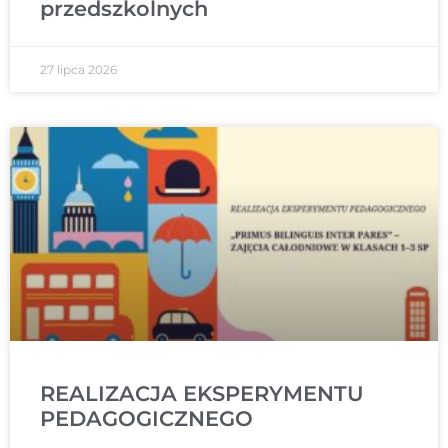
przedszkolnych
27 lipca 2026
REALIZACJA EKSPERYMENTU
PEDAGOGICZNEGO