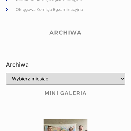
Okręgowa Komisja Egzaminacyjna
ARCHIWA
Archiwa
MINI GALERIA