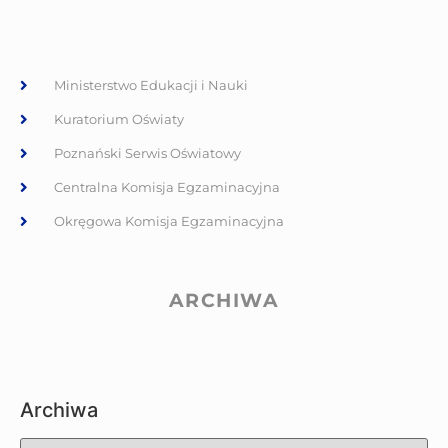
Ministerstwo Edukacji i Nauki
Kuratorium Oświaty
Poznański Serwis Oświatowy
Centralna Komisja Egzaminacyjna
Okręgowa Komisja Egzaminacyjna
ARCHIWA
Archiwa