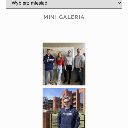
MINI GALERIA