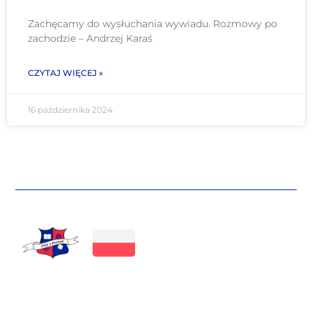
Zachęcamy do wysłuchania wywiadu. Rozmowy po
zachodzie – Andrzej Karaś
CZYTAJ WIĘCEJ »
16 października 2024