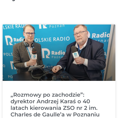
„Rozmowy po zachodzie”:
dyrektor Andrzej Karaś o 40
latach kierowania ZSO nr 2 im.
Charles de Gaulle’a w Poznaniu