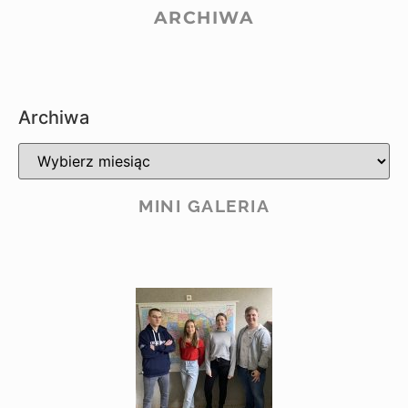
ARCHIWA
Archiwa
MINI GALERIA