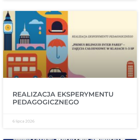
REALIZACJA EKSPERYMENTU
PEDAGOGICZNEGO
6 lipca 2026