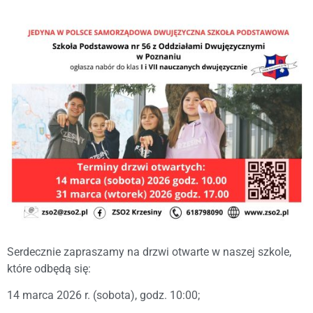
Serdecznie zapraszamy na drzwi otwarte w naszej szkole,
które odbędą się:
14 marca 2026 r. (sobota), godz. 10:00;