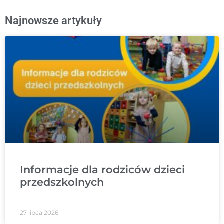
Najnowsze artykuły
Informacje dla rodziców dzieci
przedszkolnych
27 lipca 2026