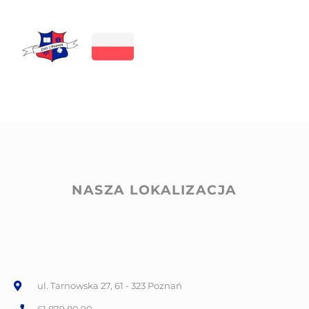
NASZA LOKALIZACJA
ul. Tarnowska 27, 61 - 323 Poznań