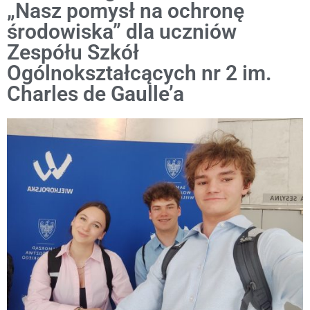
„Nasz pomysł na ochronę
środowiska” dla uczniów
Zespółu Szkół
Ogólnokształcących nr 2 im.
Charles de Gaulle’a