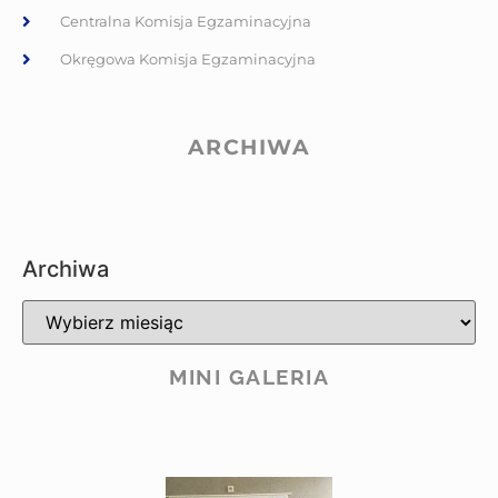
Centralna Komisja Egzaminacyjna
Okręgowa Komisja Egzaminacyjna
ARCHIWA
Archiwa
MINI GALERIA