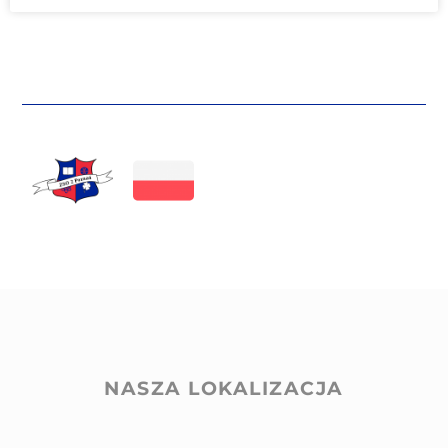
NASZA LOKALIZACJA