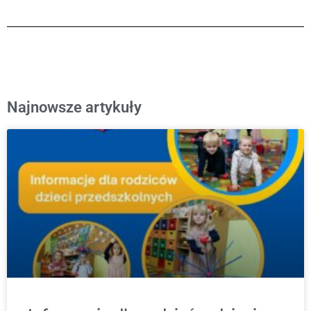
Najnowsze artykuły