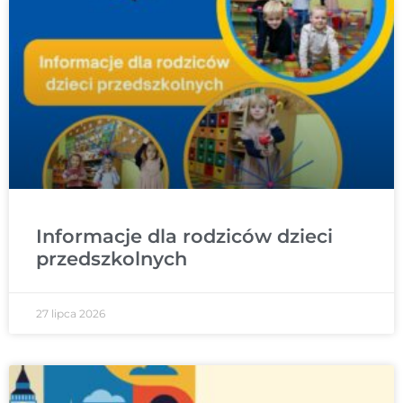
Informacje dla rodziców dzieci
przedszkolnych
27 lipca 2026