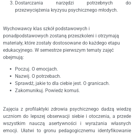
Dostarczania narzędzi potrzebnych do
przezwyciężenia kryzysu psychicznego młodych.
Wychowawcy klas szkół podstawowych i
ponadpodstawowych zostaną przeszkoleni i otrzymają
materiały, które zostały dostosowane do każdego etapu
edukacyjnego. W semestrze pierwszym tematy zajęć
obejmują:
Poczuj. O emocjach.
Nazwij. O potrzebach.
Sprawdź, jakie to dla ciebie jest. O granicach.
Zakomunikuj. Powiedz komuś.
Zajęcia z profilaktyki zdrowia psychicznego dadzą wiedzę
uczniom do lepszej obserwacji siebie i otoczenia, a przede
wszystkim nauczą asertywności i wyrażania własnych
emocji. Ułatwi to gronu pedagogicznemu identyfikowanie