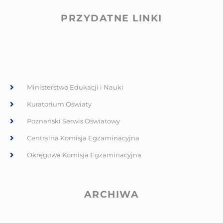
PRZYDATNE LINKI
Ministerstwo Edukacji i Nauki
Kuratorium Oświaty
Poznański Serwis Oświatowy
Centralna Komisja Egzaminacyjna
Okręgowa Komisja Egzaminacyjna
ARCHIWA