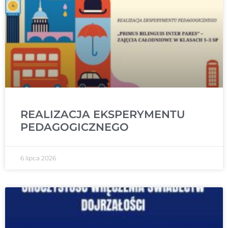
REALIZACJA EKSPERYMENTU
PEDAGOGICZNEGO
6 lipca 2026