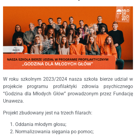
W roku szkolnym 2023/2024 nasza szkoła bierze udział w
projekcie programu profilaktyki zdrowia psychicznego
“Godzina dla Młodych Głów” prowadzonym przez Fundację
Unaweza.
Projekt zbudowany jest na trzech filarach:
Oddania młodym głosu;
Normalizowania sięgania po pomoc;