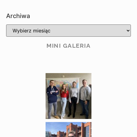
Archiwa
MINI GALERIA