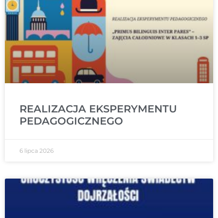
REALIZACJA EKSPERYMENTU
PEDAGOGICZNEGO
6 lipca 2026