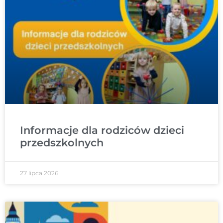
Informacje dla rodziców dzieci
przedszkolnych
27 lipca 2026