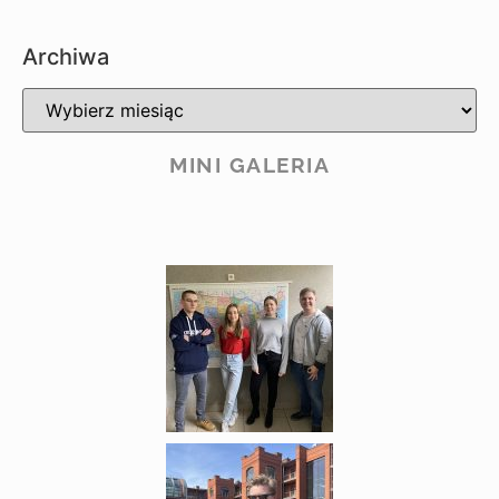
Archiwa
MINI GALERIA