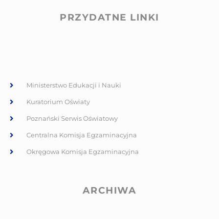
PRZYDATNE LINKI
Ministerstwo Edukacji i Nauki
Kuratorium Oświaty
Poznański Serwis Oświatowy
Centralna Komisja Egzaminacyjna
Okręgowa Komisja Egzaminacyjna
ARCHIWA