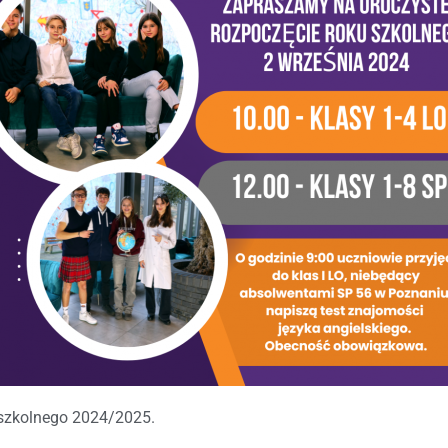
 szkolnego 2024/2025.