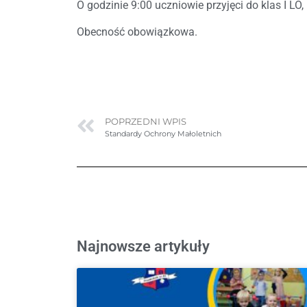
O godzinie 9:00 uczniowie przyjęci do klas I L
Obecność obowiązkowa.
POPRZEDNI WPIS
Standardy Ochrony Małoletnich
Najnowsze artykuły