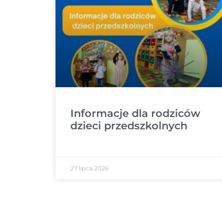
Informacje dla rodziców
dzieci przedszkolnych
27 lipca 2026