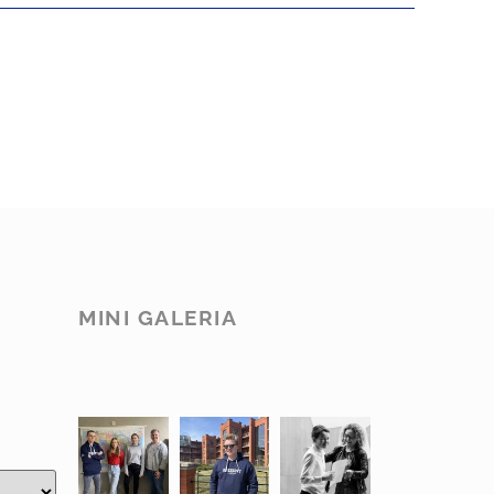
MINI GALERIA