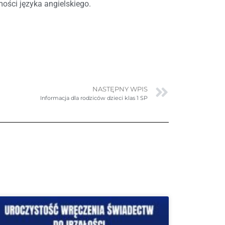
ości języka angielskiego.
NASTĘPNY WPIS
Informacja dla rodziców dzieci klas 1 SP