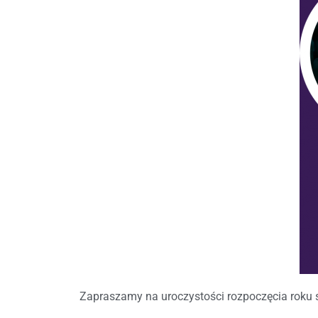
Zapraszamy na uroczystości rozpoczęcia roku