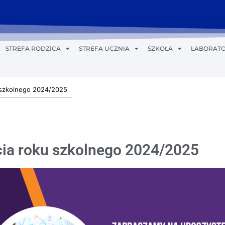
STREFA RODZICA
STREFA UCZNIA
SZKOŁA
LABORATO
szkolnego 2024/2025
a roku szkolnego 2024/2025