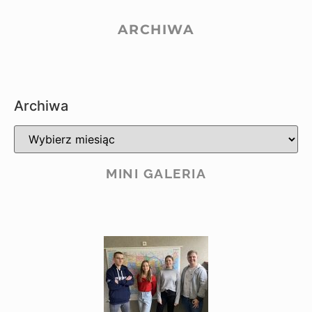
ARCHIWA
Archiwa
MINI GALERIA