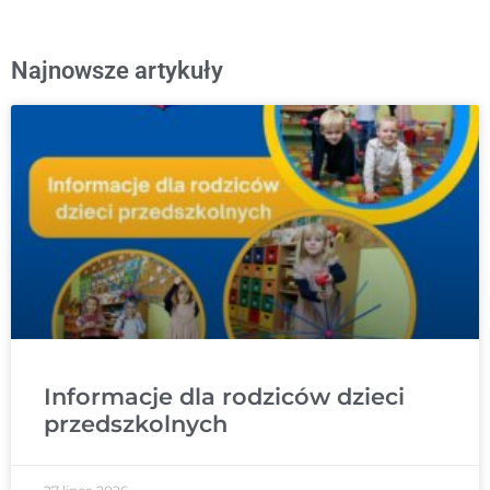
Najnowsze artykuły
Informacje dla rodziców dzieci
przedszkolnych