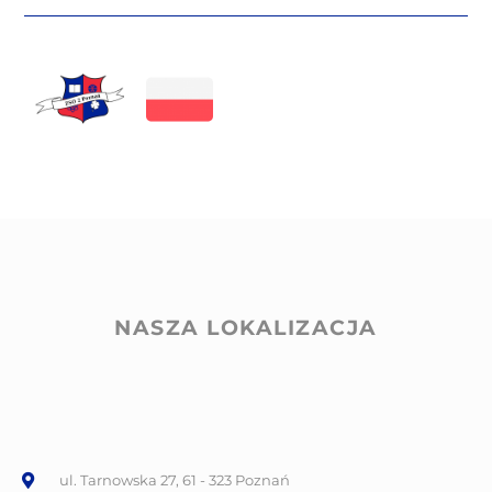
NASZA LOKALIZACJA
ul. Tarnowska 27, 61 - 323 Poznań