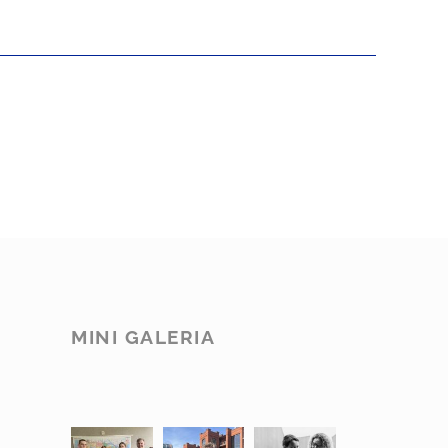
MINI GALERIA