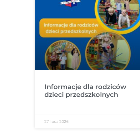
Informacje dla rodziców
dzieci przedszkolnych
27 lipca 2026