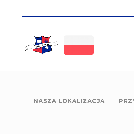
NASZA LOKALIZACJA
PRZ