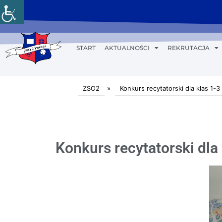
START
AKTUALNOŚCI
REKRUTACJA
ZSO2
»
Konkurs recytatorski dla klas 1-3
Konkurs recytatorski dla 