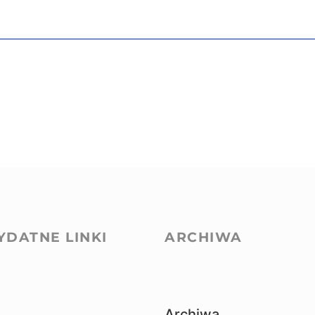
YDATNE LINKI
ARCHIWA
Archiwa