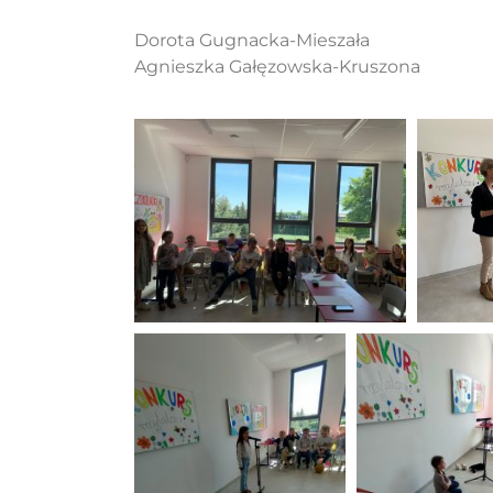
Dorota Gugnacka-Mieszała
Agnieszka Gałęzowska-Kruszona