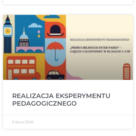
REALIZACJA EKSPERYMENTU
PEDAGOGICZNEGO
6 lipca 2026