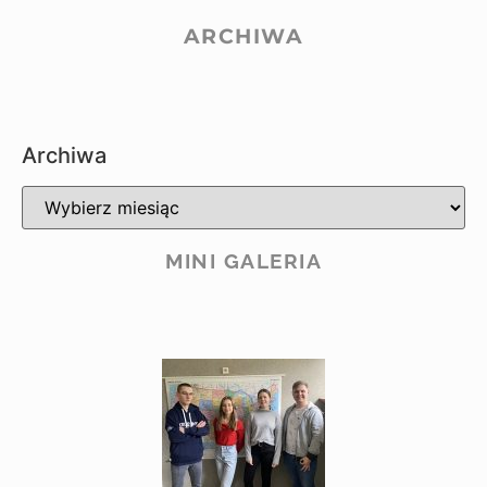
ARCHIWA
Archiwa
MINI GALERIA