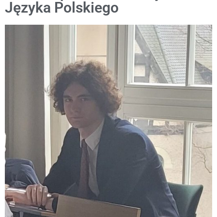
Języka Polskiego