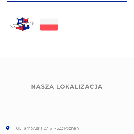
NASZA LOKALIZACJA
ul. Tarnowska 27, 61 - 323 Poznań