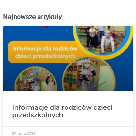
Najnowsze artykuły
Informacje dla rodziców dzieci
przedszkolnych
27 lipca 2026