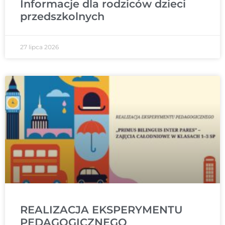
Informacje dla rodziców dzieci
przedszkolnych
27 lipca 2026
REALIZACJA EKSPERYMENTU
PEDAGOGICZNEGO