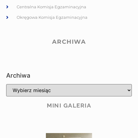
Centralna Komisja Egzaminacyjna
Okręgowa Komisja Egzaminacyjna
ARCHIWA
Archiwa
MINI GALERIA