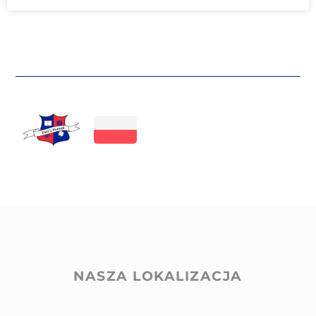
NASZA LOKALIZACJA