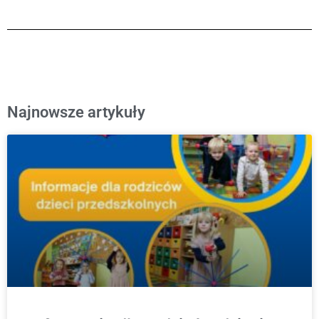
Najnowsze artykuły