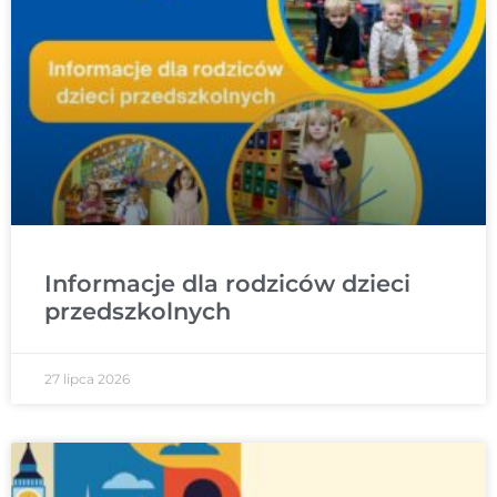
Informacje dla rodziców dzieci
przedszkolnych
27 lipca 2026