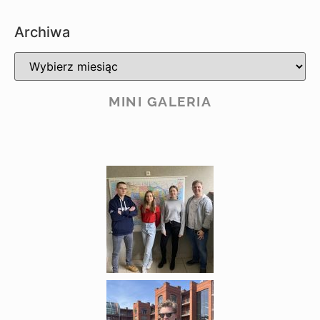
Archiwa
MINI GALERIA