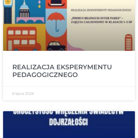
REALIZACJA EKSPERYMENTU
PEDAGOGICZNEGO
6 lipca 2026