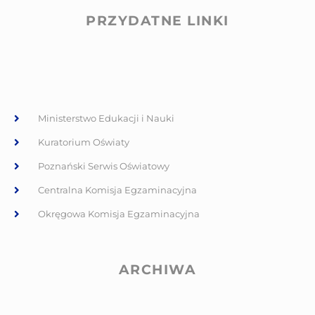
PRZYDATNE LINKI
Ministerstwo Edukacji i Nauki
Kuratorium Oświaty
Poznański Serwis Oświatowy
Centralna Komisja Egzaminacyjna
Okręgowa Komisja Egzaminacyjna
ARCHIWA