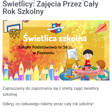
Świetlicy: Zajęcia Przez Cały
Rok Szkolny
Zapraszamy do zapoznania się z ofertą zajęć świetlicy
szkolnej.
Odkryj, co ciekawego robimy przez cały rok szkolny!