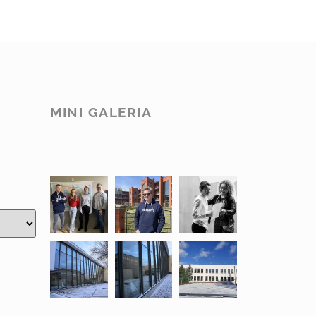
MINI GALERIA