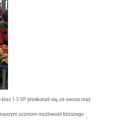
klas 1-3 SP przekonali się, że owoce oraz
ła naszym uczniom możliwość bliższego