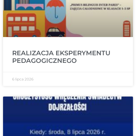
REALIZACJA EKSPERYMENTU
PEDAGOGICZNEGO
6 lipca 2026