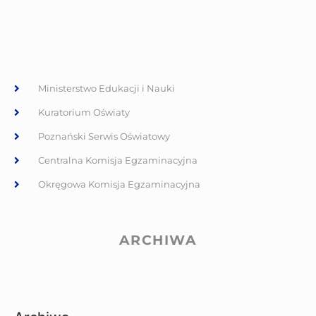
Ministerstwo Edukacji i Nauki
Kuratorium Oświaty
Poznański Serwis Oświatowy
Centralna Komisja Egzaminacyjna
Okręgowa Komisja Egzaminacyjna
ARCHIWA