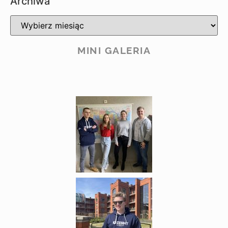
Archiwa
MINI GALERIA