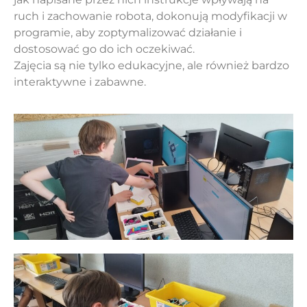
ruch i zachowanie robota, dokonują modyfikacji w
programie, aby zoptymalizować działanie i
dostosować go do ich oczekiwać.
Zajęcia są nie tylko edukacyjne, ale również bardzo
interaktywne i zabawne.