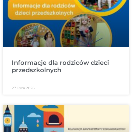
Informacje dla rodziców dzieci
przedszkolnych
27 lipca 2026