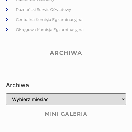
Poznański Serwis Oświatowy
Centralna Komisja Egzaminacyjna
Okręgowa Komisja Egzaminacyjna
ARCHIWA
Archiwa
MINI GALERIA