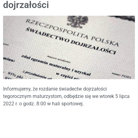
dojrzałości
Informujemy, że rozdanie świadectw dojrzałości
tegorocznym maturzystom, odbędzie się we wtorek 5 lipca
2022 r. o godz. 8:00 w hali sportowej.