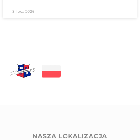
3 lipca 2026
NASZA LOKALIZACJA