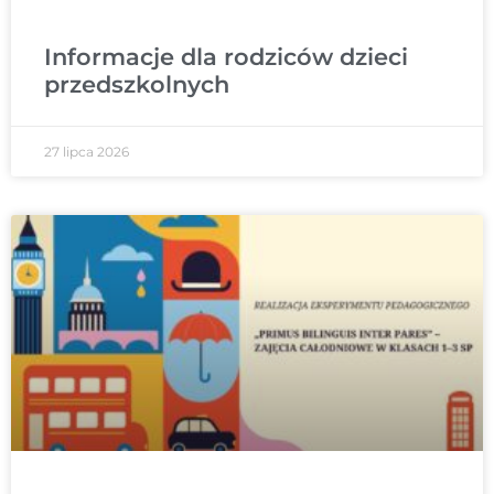
Informacje dla rodziców dzieci
przedszkolnych
27 lipca 2026