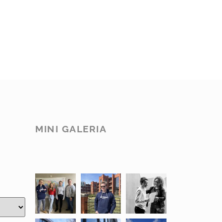
MINI GALERIA