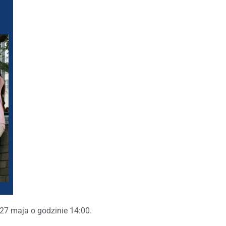
27 maja o godzinie 14:00.