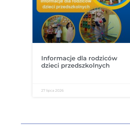
Informacje dla rodziców
dzieci przedszkolnych
27 lipca 2026