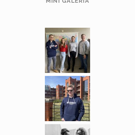
MINI GALERIA