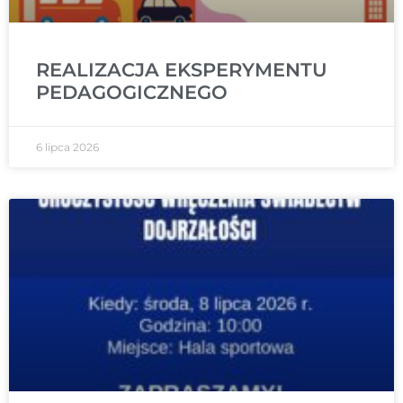
REALIZACJA EKSPERYMENTU
PEDAGOGICZNEGO
6 lipca 2026