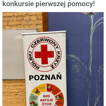
konkursie pierwszej pomocy!