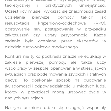
teoretycznej i praktycznych umiejętności.
Uczestnicy musieli wykazać się znajomością zasad
udzielania pierwszej pomocy, takich jak
resuscytacja krążeniowo-oddechowa (RKO),
opatrywanie ran, postępowanie w przypadku
zakrztuszeń czy utraty przytomności. Każde
zadanie było oceniane przez ekspertów w
dziedzinie ratownictwa medycznego.
Konkurs nie tylko podkreśla znaczenie edukacji w
zakresie pierwszej pomocy, ale także uczy
współpracy w zespole, opanowania w stresujących
sytuacjach oraz podejmowania szybkich i trafnych
decyzji. To doskonały sposób na budowanie
świadomości i odpowiedzialności u młodych ludzi,
którzy w przyszłości mogą uratować życie w
nagłych sytuacjach.
Naszym uczniom udało się osiągnąć wspaniały