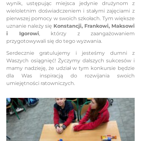
wynik, ustępując miejsca jedynie drużynom z
wieloletnim doświadczeniem i stałymi zajęciami z
pierwszej pomocy w swoich szkołach. Tym większe
uznanie należy się
Konstancji, Frankowi, Maksowi
i Igorowi
, którzy z zaangażowaniem
przygotowywali się do tego wyzwania.
Serdecznie gratulujemy i jesteśmy dumni z
Waszych osiągnięć! Życzymy dalszych sukcesów i
mamy nadzieję, że udział w tym konkursie będzie
dla Was inspiracją do rozwijania swoich
umiejętności ratowniczych.