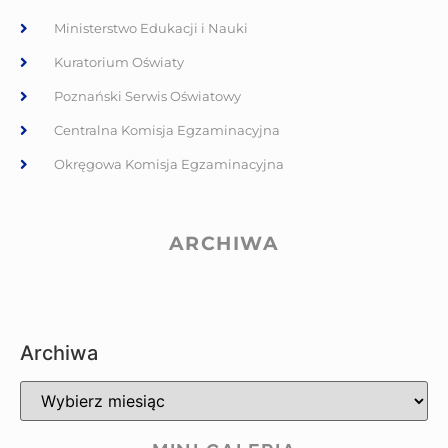
Ministerstwo Edukacji i Nauki
Kuratorium Oświaty
Poznański Serwis Oświatowy
Centralna Komisja Egzaminacyjna
Okręgowa Komisja Egzaminacyjna
ARCHIWA
Archiwa