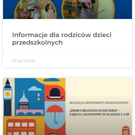
Informacje dla rodziców dzieci
przedszkolnych
27 lipca 2026