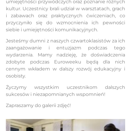
umiejętności przywódczych oraz poznanie różnych
kultur. Uczestnicy brali udział w warsztatach, grach
i zabawach oraz praktycznych ćwiczeniach, co
przyczyniło się do wzmocnienia ich pewności
siebie i umiejętności komunikacyjnych.
Jesteśmy dumni z naszych czwartoklasistów za ich
zaangażowanie i entuzjazm podczas tego
wydarzenia. Mamy nadzieję, że doświadczenia
zdobyte podczas Euroweeku będą dla nich
cennym wkładem w dalszy rozwój edukacyjny i
osobisty.
Życzymy wszystkim uczestnikom dalszych
sukcesów i niezapomnianych wspomnień!
Zapraszamy do galerii zdjęć!