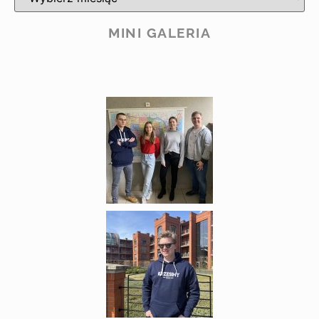
MINI GALERIA