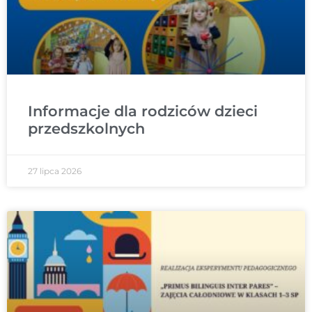
Informacje dla rodziców dzieci
przedszkolnych
27 lipca 2026