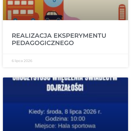
REALIZACJA EKSPERYMENTU
PEDAGOGICZNEGO
6 lipca 2026