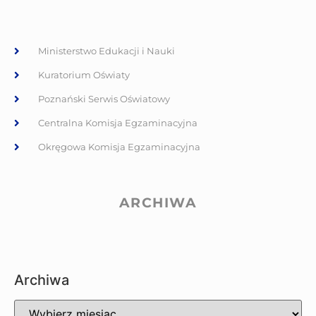
Ministerstwo Edukacji i Nauki
Kuratorium Oświaty
Poznański Serwis Oświatowy
Centralna Komisja Egzaminacyjna
Okręgowa Komisja Egzaminacyjna
ARCHIWA
Archiwa