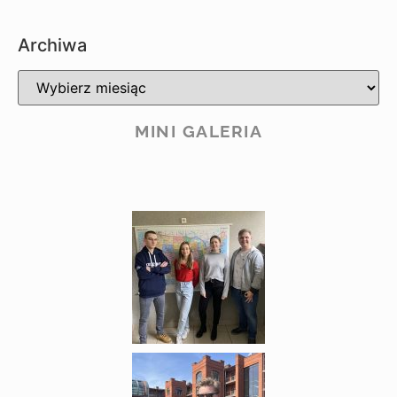
Archiwa
MINI GALERIA