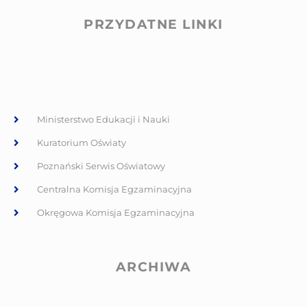
PRZYDATNE LINKI
Ministerstwo Edukacji i Nauki
Kuratorium Oświaty
Poznański Serwis Oświatowy
Centralna Komisja Egzaminacyjna
Okręgowa Komisja Egzaminacyjna
ARCHIWA