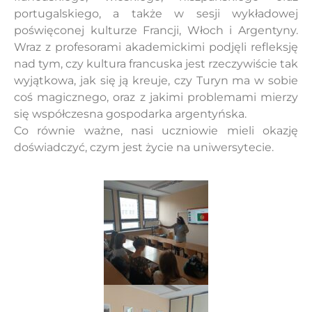
portugalskiego, a także w sesji wykładowej
poświęconej kulturze Francji, Włoch i Argentyny.
Wraz z profesorami akademickimi podjęli refleksję
nad tym, czy kultura francuska jest rzeczywiście tak
wyjątkowa, jak się ją kreuje, czy Turyn ma w sobie
coś magicznego, oraz z jakimi problemami mierzy
się współczesna gospodarka argentyńska.
Co równie ważne, nasi uczniowie mieli okazję
doświadczyć, czym jest życie na uniwersytecie.