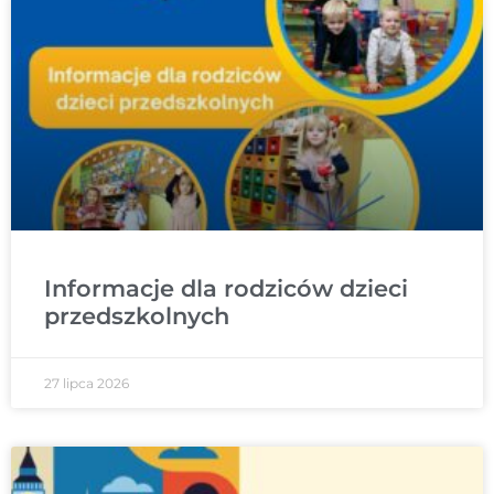
Informacje dla rodziców dzieci
przedszkolnych
27 lipca 2026