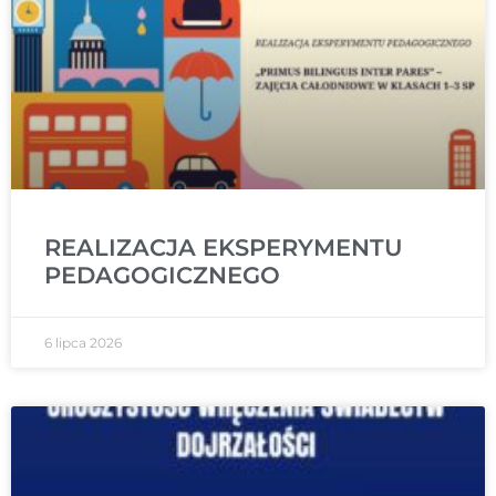
REALIZACJA EKSPERYMENTU
PEDAGOGICZNEGO
6 lipca 2026