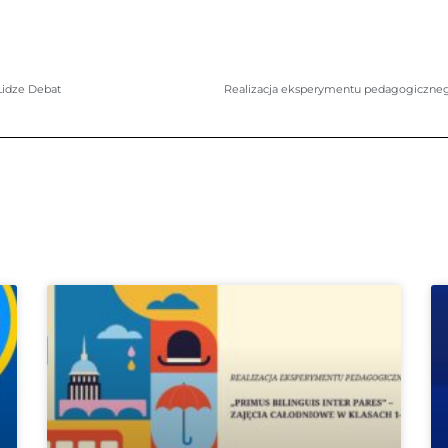
Lidze Debat