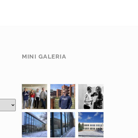
MINI GALERIA