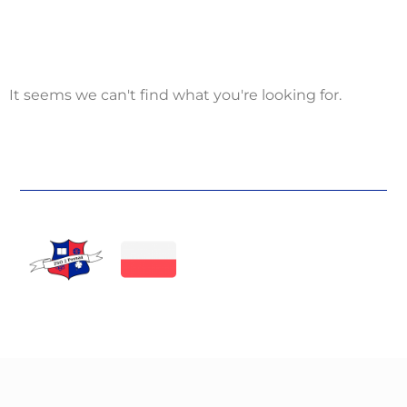
It seems we can't find what you're looking for.