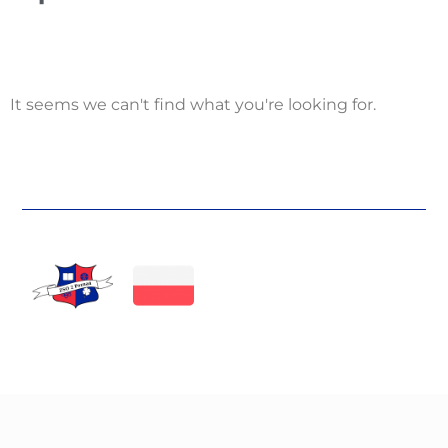
It seems we can't find what you're looking for.