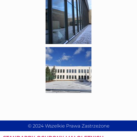
© 2024 Wszelkie Prawa Zastrzeżone