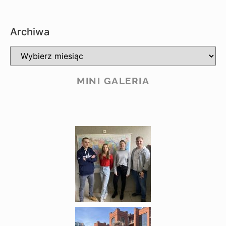
Archiwa
MINI GALERIA