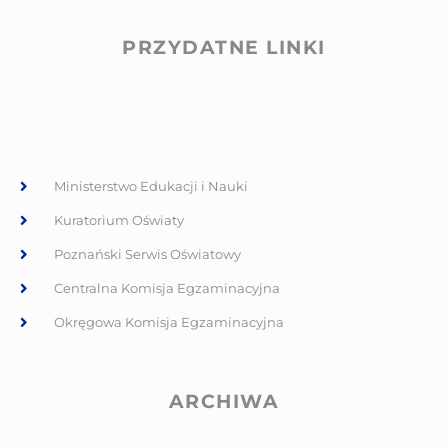
PRZYDATNE LINKI
Ministerstwo Edukacji i Nauki
Kuratorium Oświaty
Poznański Serwis Oświatowy
Centralna Komisja Egzaminacyjna
Okręgowa Komisja Egzaminacyjna
ARCHIWA