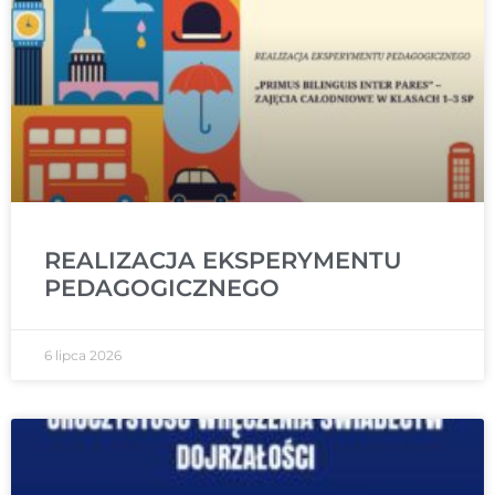
REALIZACJA EKSPERYMENTU
PEDAGOGICZNEGO
6 lipca 2026