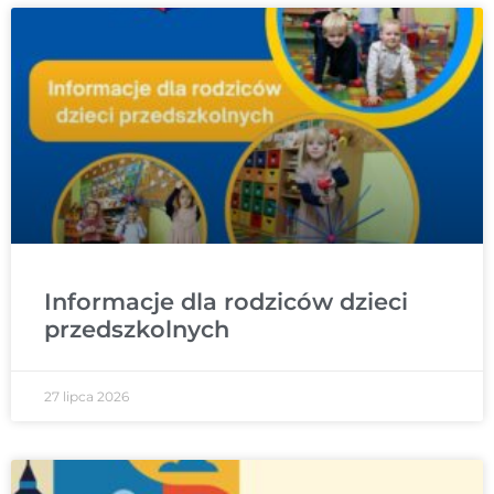
Informacje dla rodziców dzieci
przedszkolnych
27 lipca 2026