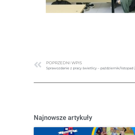
POPRZEDNI WPIS
Sprawozdanie z pracy świetlicy – październik/listopad 
Najnowsze artykuły