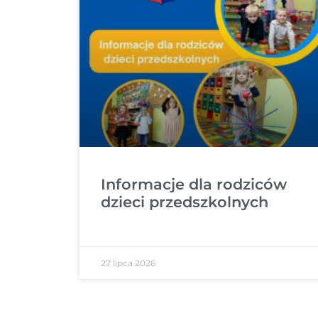
Informacje dla rodziców
dzieci przedszkolnych
27 lipca 2026