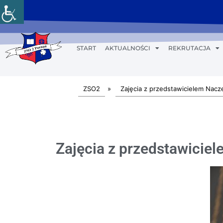
START
AKTUALNOŚCI
REKRUTACJA
ZSO2
»
Zajęcia z przedstawicielem Nacz
Zajęcia z przedstawicie