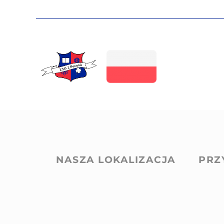
NASZA LOKALIZACJA
PRZ