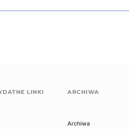
YDATNE LINKI
ARCHIWA
Archiwa