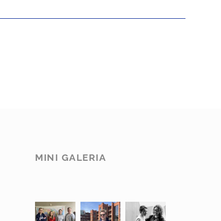
MINI GALERIA