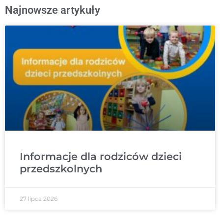
Najnowsze artykuły
Informacje dla rodziców dzieci
przedszkolnych
27 lipca 2026