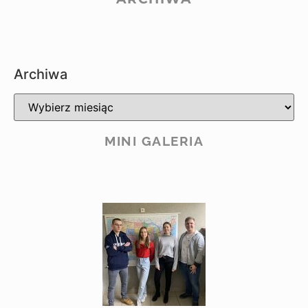
Archiwa
MINI GALERIA