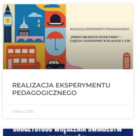
REALIZACJA EKSPERYMENTU
PEDAGOGICZNEGO
6 lipca 2026