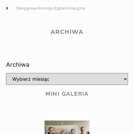
Okręgowa Komisja Egzaminacyjna
ARCHIWA
Archiwa
MINI GALERIA