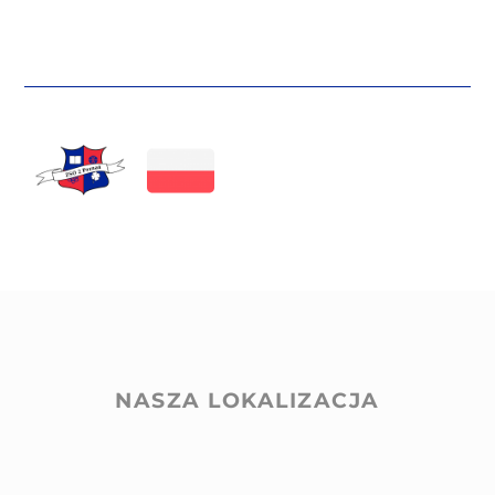
NASZA LOKALIZACJA