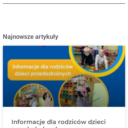
Najnowsze artykuły
Informacje dla rodziców dzieci