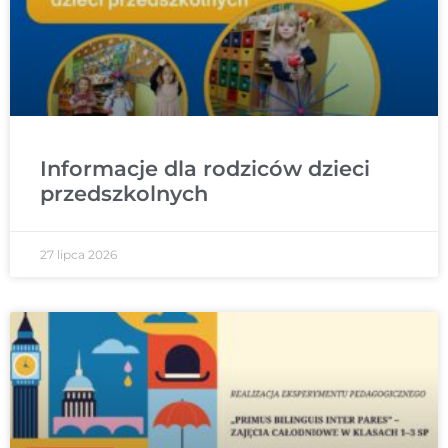
Informacje dla rodziców dzieci
przedszkolnych
27 lipca 2026