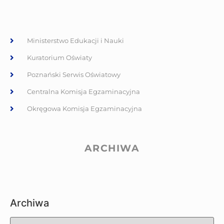
Ministerstwo Edukacji i Nauki
Kuratorium Oświaty
Poznański Serwis Oświatowy
Centralna Komisja Egzaminacyjna
Okręgowa Komisja Egzaminacyjna
ARCHIWA
Archiwa