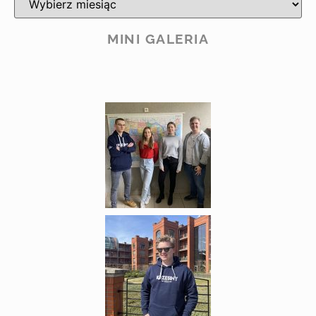
MINI GALERIA