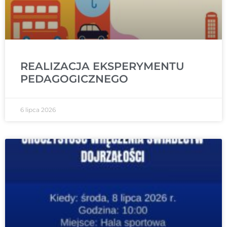
REALIZACJA EKSPERYMENTU
PEDAGOGICZNEGO
6 lipca 2026