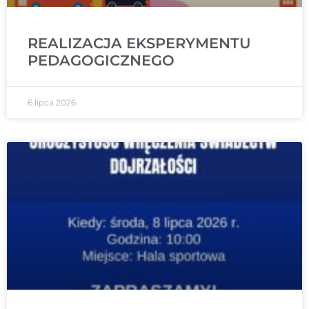
REALIZACJA EKSPERYMENTU
PEDAGOGICZNEGO
6 lipca 2026