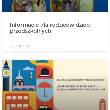
Informacje dla rodziców dzieci
przedszkolnych
27 lipca 2026