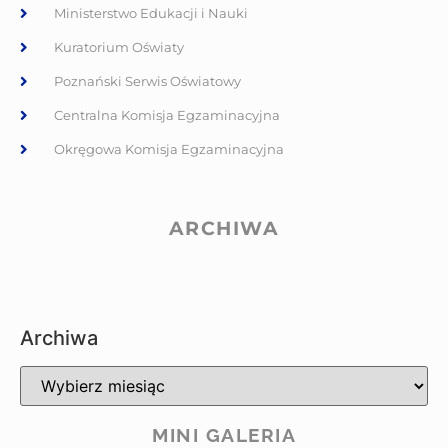
Ministerstwo Edukacji i Nauki
Kuratorium Oświaty
Poznański Serwis Oświatowy
Centralna Komisja Egzaminacyjna
Okręgowa Komisja Egzaminacyjna
ARCHIWA
Archiwa
MINI GALERIA