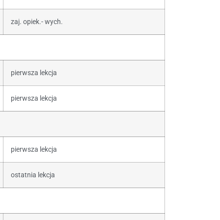
zaj. opiek.- wych.
pierwsza lekcja
pierwsza lekcja
pierwsza lekcja
ostatnia lekcja