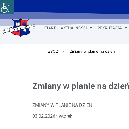
START
AKTUALNOŚCI
REKRUTACJA
ZSO2
»
Zmiany w planie na dzień
Zmiany w planie na dzień
ZMIANY W PLANIE NA DZIEŃ
03.02.2026r. wtorek