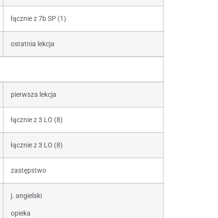
łącznie z 7b SP (1)
ostatnia lekcja
pierwsza lekcja
łącznie z 3 LO (8)
łącznie z 3 LO (8)
zastępstwo
j. angielski
opieka