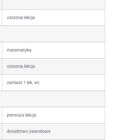
ostatnia lekcja
matematyka
ostatnia lekcja
zamiast 1 lek. wt.
pierwsza lekcja
doradztwo zawodowe