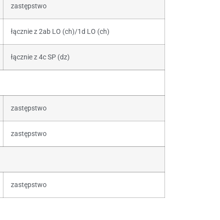
zastępstwo
łącznie z 2ab LO (ch)/1d LO (ch)
łącznie z 4c SP (dz)
zastępstwo
zastępstwo
zastępstwo