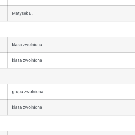
Matysek B.
klasa zwolniona
klasa zwolniona
grupa zwolniona
klasa zwolniona