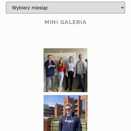
MINI GALERIA