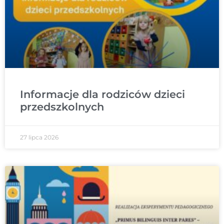
Informacje dla rodziców dzieci
przedszkolnych
27 lipca 2026