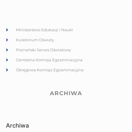
Ministerstwo Edukacji i Nauki
Kuratorium Oświaty
Poznański Serwis Oświatowy
Centralna Komisja Egzaminacyjna
Okręgowa Komisja Egzaminacyjna
ARCHIWA
Archiwa