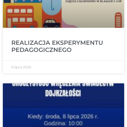
REALIZACJA EKSPERYMENTU
PEDAGOGICZNEGO
6 lipca 2026