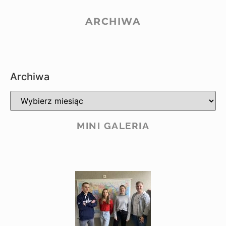
ARCHIWA
Archiwa
MINI GALERIA