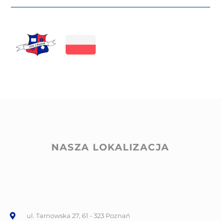
NASZA LOKALIZACJA
ul. Tarnowska 27, 61 - 323 Poznań