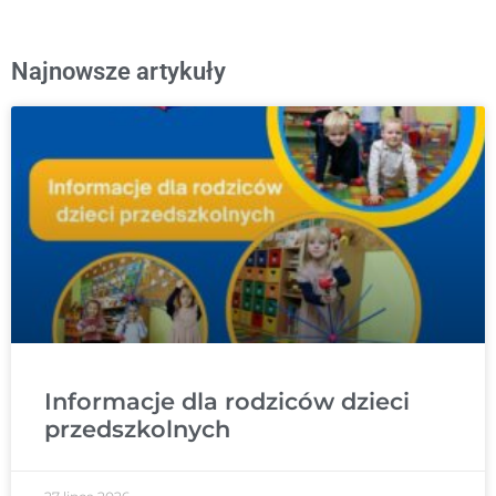
Najnowsze artykuły
Informacje dla rodziców dzieci
przedszkolnych