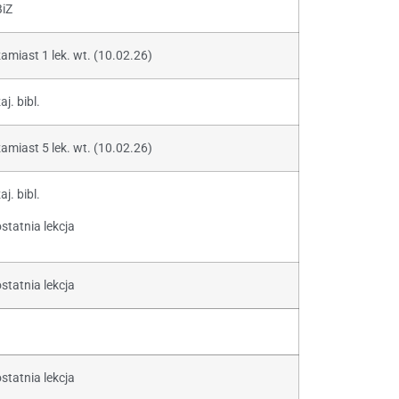
BiZ
zamiast 1 lek. wt. (10.02.26)
aj. bibl.
zamiast 5 lek. wt. (10.02.26)
aj. bibl.
statnia lekcja
statnia lekcja
statnia lekcja