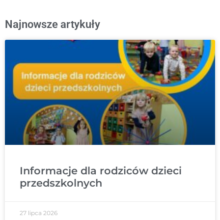
Najnowsze artykuły
Informacje dla rodziców dzieci
przedszkolnych
27 lipca 2026