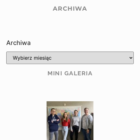
ARCHIWA
Archiwa
MINI GALERIA