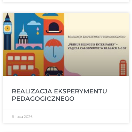
REALIZACJA EKSPERYMENTU
PEDAGOGICZNEGO
6 lipca 2026