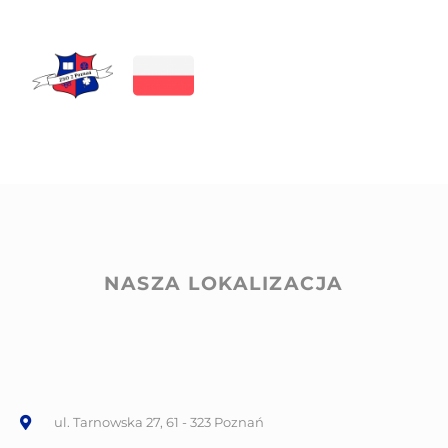
NASZA LOKALIZACJA
ul. Tarnowska 27, 61 - 323 Poznań