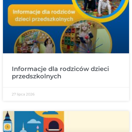
Informacje dla rodziców dzieci
przedszkolnych
27 lipca 2026