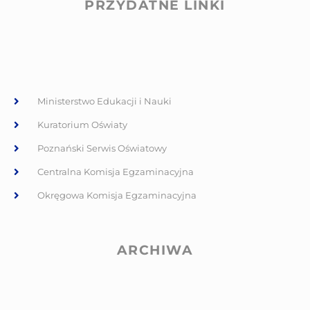
PRZYDATNE LINKI
Ministerstwo Edukacji i Nauki
Kuratorium Oświaty
Poznański Serwis Oświatowy
Centralna Komisja Egzaminacyjna
Okręgowa Komisja Egzaminacyjna
ARCHIWA