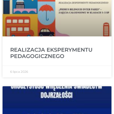
REALIZACJA EKSPERYMENTU
PEDAGOGICZNEGO
6 lipca 2026