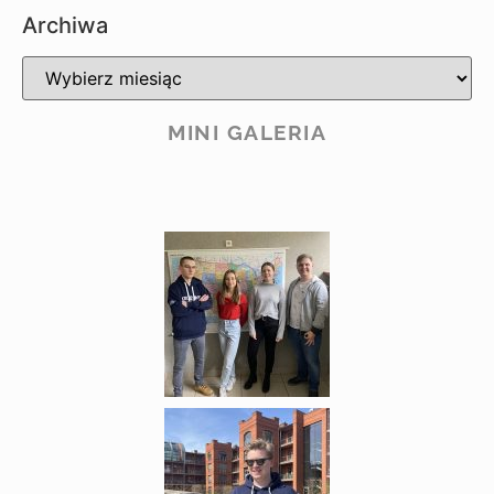
Archiwa
MINI GALERIA