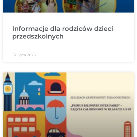
Informacje dla rodziców dzieci
przedszkolnych
27 lipca 2026