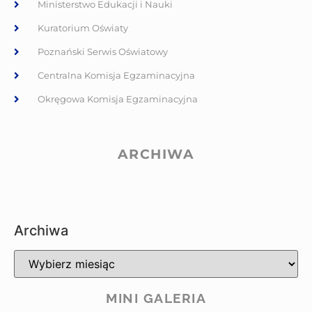
Ministerstwo Edukacji i Nauki
Kuratorium Oświaty
Poznański Serwis Oświatowy
Centralna Komisja Egzaminacyjna
Okręgowa Komisja Egzaminacyjna
ARCHIWA
Archiwa
MINI GALERIA