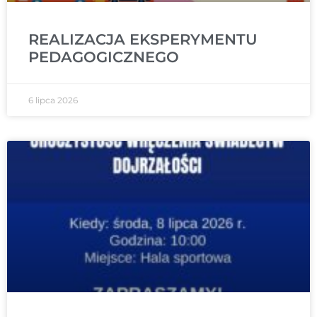
REALIZACJA EKSPERYMENTU
PEDAGOGICZNEGO
6 lipca 2026