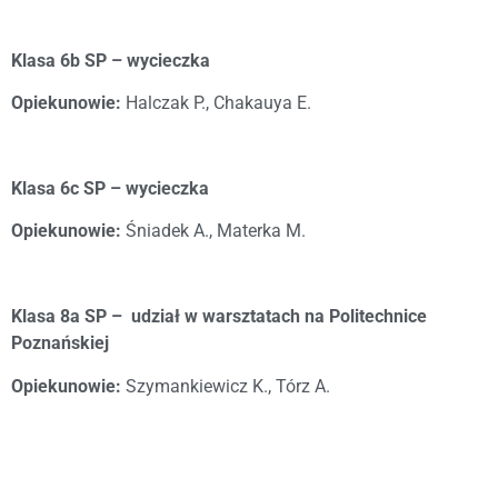
Klasa 6b SP – wycieczka
Opiekunowie:
Halczak P., Chakauya E.
Klasa 6c SP – wycieczka
Opiekunowie:
Śniadek A., Materka M.
Klasa 8a SP – udział w warsztatach na Politechnice
Poznańskiej
Opiekunowie:
Szymankiewicz K., Tórz A.