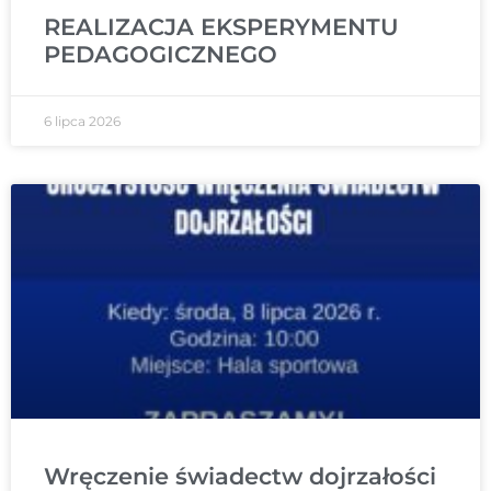
REALIZACJA EKSPERYMENTU
PEDAGOGICZNEGO
6 lipca 2026
Wręczenie świadectw dojrzałości