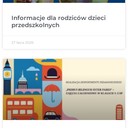
Informacje dla rodziców dzieci
przedszkolnych
27 lipca 2026