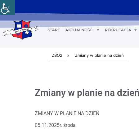
START
AKTUALNOŚCI
REKRUTACJA
ZSO2
»
Zmiany w planie na dzień
Zmiany w planie na dzień
ZMIANY W PLANIE NA DZIEŃ
05.11.2025r. środa