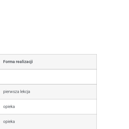
Forma realizacji
pierwsza lekcja
opieka
opieka