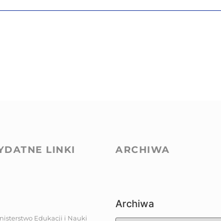
YDATNE LINKI
ARCHIWA
Archiwa
nisterstwo Edukacji i Nauki