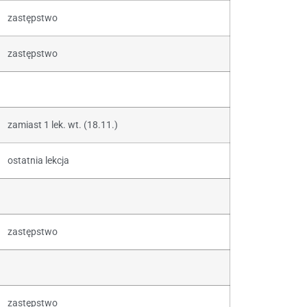
zastępstwo
zastępstwo
zamiast 1 lek. wt. (18.11.)
ostatnia lekcja
zastępstwo
zastępstwo