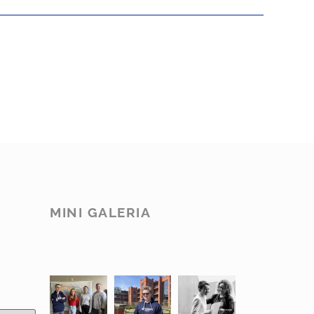
MINI GALERIA