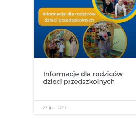
Informacje dla rodziców
dzieci przedszkolnych
27 lipca 2026