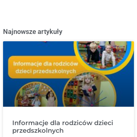
Najnowsze artykuły
Informacje dla rodziców dzieci
przedszkolnych