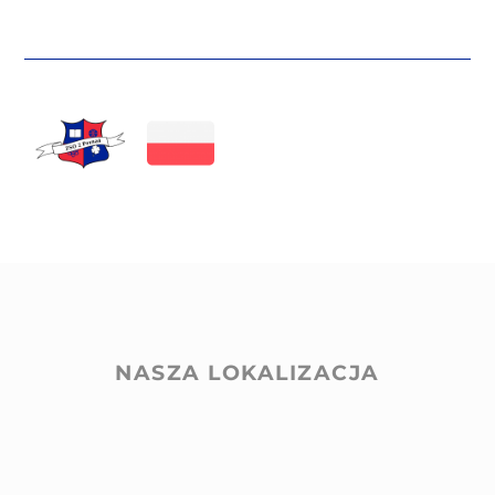
NASZA LOKALIZACJA