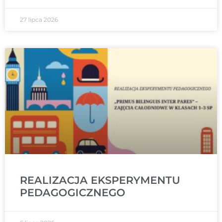
27 lipca 2026
REALIZACJA EKSPERYMENTU
PEDAGOGICZNEGO