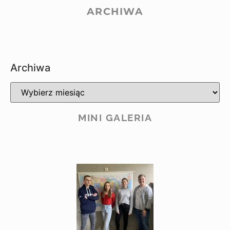
ARCHIWA
Archiwa
MINI GALERIA