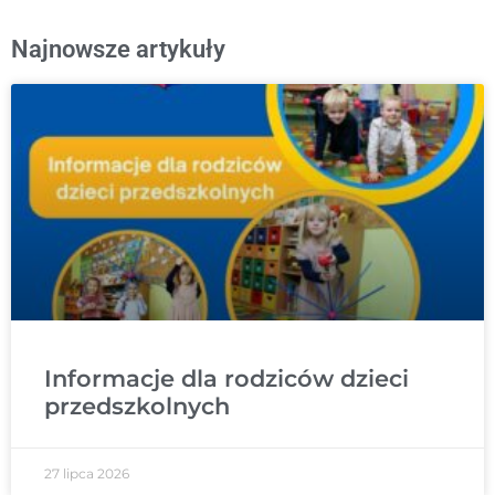
Najnowsze artykuły
Informacje dla rodziców dzieci
przedszkolnych
27 lipca 2026