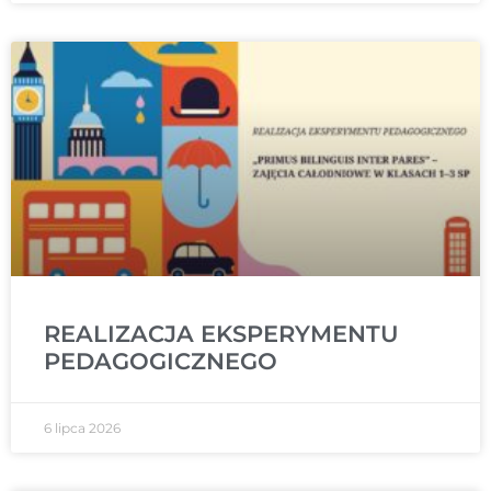
REALIZACJA EKSPERYMENTU
PEDAGOGICZNEGO
6 lipca 2026