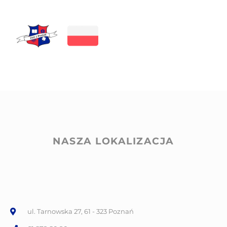
NASZA LOKALIZACJA
ul. Tarnowska 27, 61 - 323 Poznań