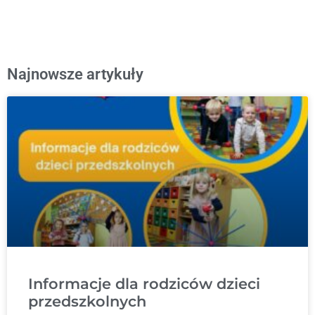
Najnowsze artykuły
Informacje dla rodziców dzieci
przedszkolnych