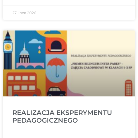
27 lipca 2026
REALIZACJA EKSPERYMENTU
PEDAGOGICZNEGO