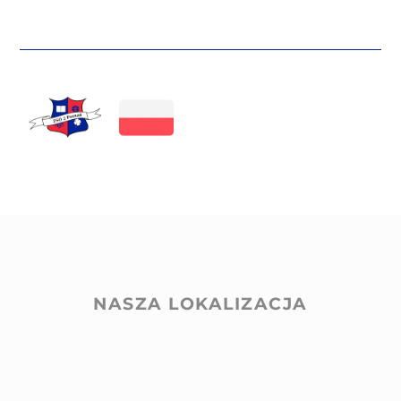
NASZA LOKALIZACJA