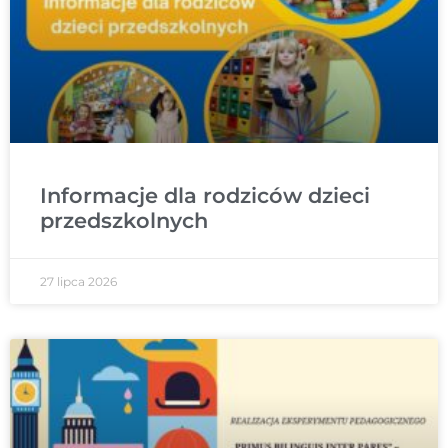
Informacje dla rodziców dzieci
przedszkolnych
27 lipca 2026