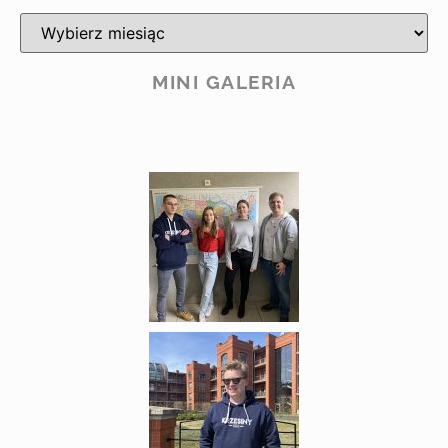
MINI GALERIA