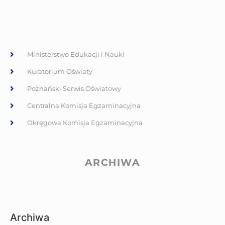
Ministerstwo Edukacji i Nauki
Kuratorium Oświaty
Poznański Serwis Oświatowy
Centralna Komisja Egzaminacyjna
Okręgowa Komisja Egzaminacyjna
ARCHIWA
Archiwa