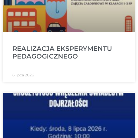
REALIZACJA EKSPERYMENTU
PEDAGOGICZNEGO
6 lipca 2026