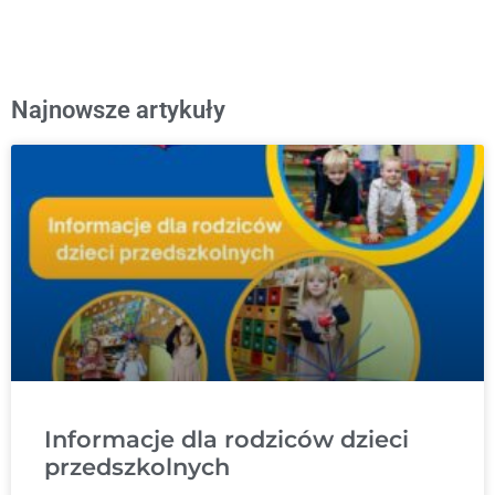
Najnowsze artykuły
Informacje dla rodziców dzieci
przedszkolnych