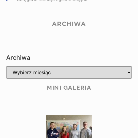
ARCHIWA
Archiwa
MINI GALERIA