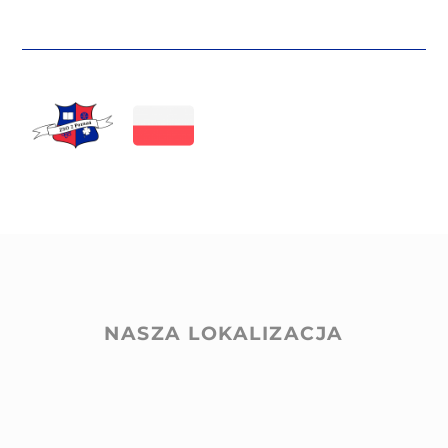
NASZA LOKALIZACJA