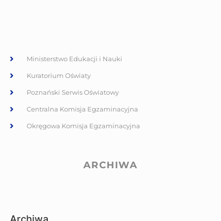
Ministerstwo Edukacji i Nauki
Kuratorium Oświaty
Poznański Serwis Oświatowy
Centralna Komisja Egzaminacyjna
Okręgowa Komisja Egzaminacyjna
ARCHIWA
Archiwa