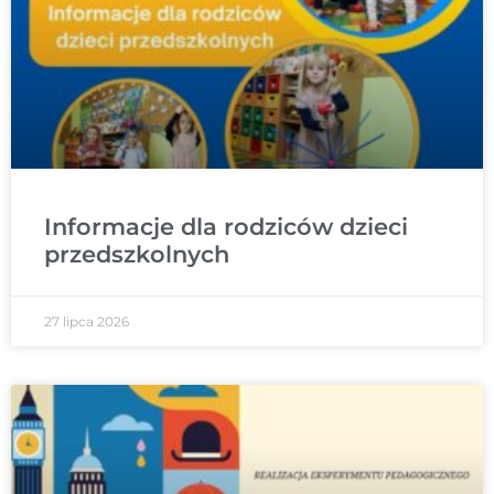
Informacje dla rodziców dzieci
przedszkolnych
27 lipca 2026