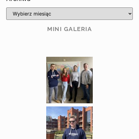
MINI GALERIA