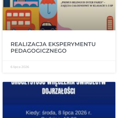
REALIZACJA EKSPERYMENTU
PEDAGOGICZNEGO
6 lipca 2026