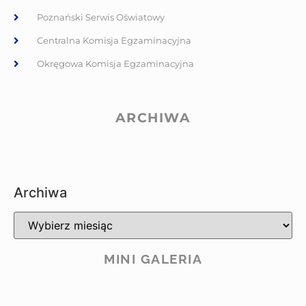
Poznański Serwis Oświatowy
Centralna Komisja Egzaminacyjna
Okręgowa Komisja Egzaminacyjna
ARCHIWA
Archiwa
MINI GALERIA