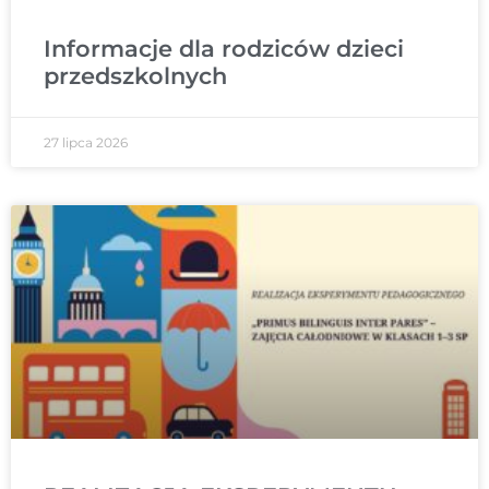
Informacje dla rodziców dzieci
przedszkolnych
27 lipca 2026