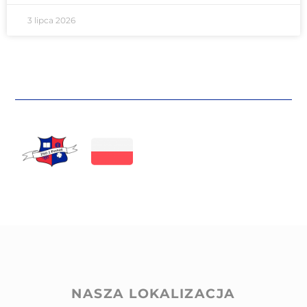
3 lipca 2026
NASZA LOKALIZACJA