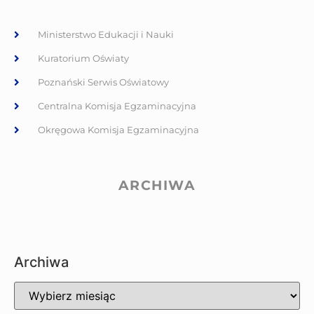
Ministerstwo Edukacji i Nauki
Kuratorium Oświaty
Poznański Serwis Oświatowy
Centralna Komisja Egzaminacyjna
Okręgowa Komisja Egzaminacyjna
ARCHIWA
Archiwa