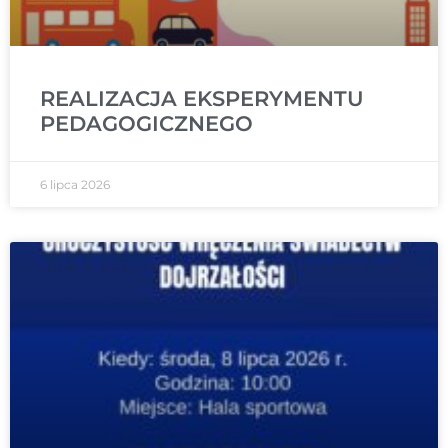
REALIZACJA EKSPERYMENTU
PEDAGOGICZNEGO
6 lipca 2026