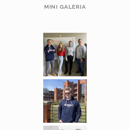
MINI GALERIA