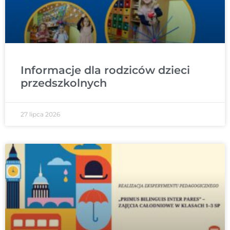
Informacje dla rodziców dzieci
przedszkolnych
27 lipca 2026